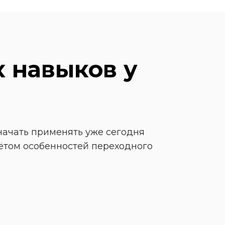
 навыков у 
ачать применять уже сегодня 
ётом особенностей переходного 