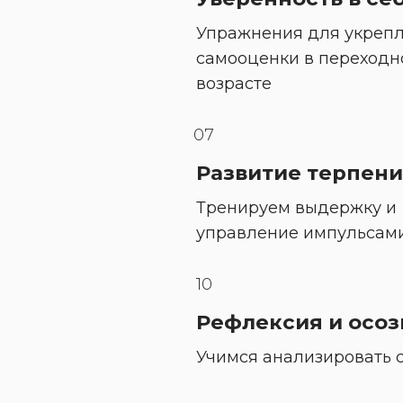
Упражнения для укрепл
самооценки в переходн
возрасте
07
Развитие терпен
Тренируем выдержку и 
управление импульсам
10
Рефлексия и осоз
Учимся анализировать 