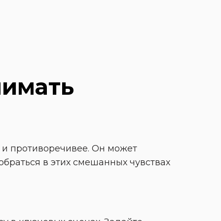
имать 
 и противоречивее. Он может 
обраться в этих смешанных чувствах 