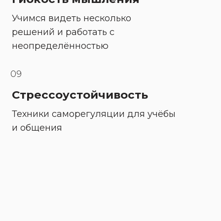
Учимся видеть несколько 
решений и работать с 
неопределённостью
09
Стрессоустойчивость
Техники саморегуляции для учёбы 
и общения