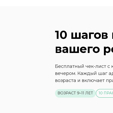
10 шагов
вашего р
Бесплатный чек-лист с 
вечером. Каждый шаг ад
возраста и включает пр
ВОЗРАСТ 9–11 ЛЕТ
10 ПР